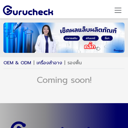
OEM & ODM
เครื่องสำอาง
รองพื้น
Coming soon!