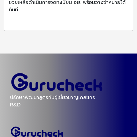
ช่วยเหลือดำเนินการจดทะเบียน อย. พร้อมวางจำหน่ายได้
ทันที
ปรึกษาพัฒนาสูตรกับผู้เชี่ยวชาญเภสัชกร
R&D