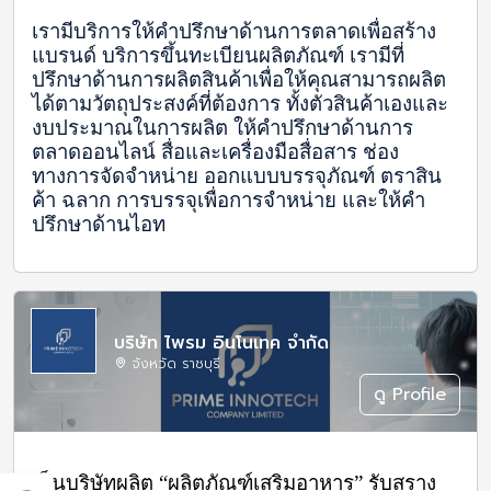
เรามีบริการให้คำปรึกษาด้านการตลาดเพื่อสร้าง
แบรนด์ บริการขึ้นทะเบียนผลิตภัณฑ์ เรามีที่
ปรึกษาด้านการผลิตสินค้าเพื่อให้คุณสามารถผลิต
ได้ตามวัตถุประสงค์ที่ต้องการ ทั้งตัวสินค้าเองและ
งบประมาณในการผลิต ให้คำปรึกษาด้านการ
ตลาดออนไลน์ สื่อและเครื่องมือสื่อสาร ช่อง
ทางการจัดจำหน่าย ออกแบบบรรจุภัณฑ์ ตราสิน
ค้า ฉลาก การบรรจุเพื่อการจำหน่าย และให้คำ
ปรึกษาด้านไอท
บริษัท ไพรม อินโนเทค จำกัด
จังหวัด ราชบุรี
ดู Profile
เป็นบริษัทผลิต “ผลิตภัณฑ์เสริมอาหาร” รับสราง