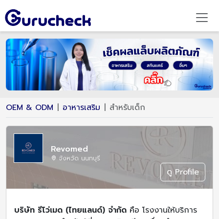
OEM & ODM
อาหารเสริม
สำหรับเด็ก
Revomed
จังหวัด นนทบุรี
ดู Profile
บริษัท รีโว่เมด (ไทยแลนด์) จำกัด
คือ โรงงานให้บริการ