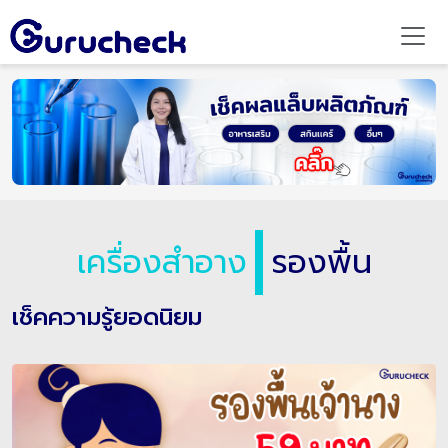
เครื่องสำอาง
รองพื้น
เช็คความรู้ยอดนิยม