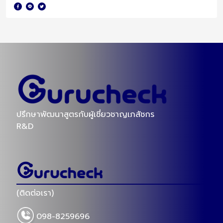
ปรึกษาพัฒนาสูตรกับผู้เชี่ยวชาญเภสัชกร
R&D
(ติดต่อเรา)
098-8259696