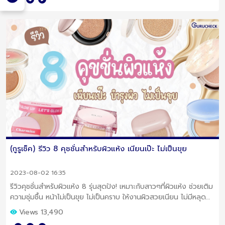
(กูรูเช็ค) รีวิว 8 คุชชั่นสำหรับผิวแห้ง เนียนเป๊ะ ไม่เป็นขุย
2023-08-02 16:35
รีวิวคุชชั่นสำหรับผิวแห้ง 8 รุ่นสุดปัง! เหมาะกับสาวๆที่ผิวแห้ง ช่วยเติม
ความชุ่มชื้น หน้าไม่เป็นขุย ไม่เป็นคราบ ให้งานผิวสวยเนียน ไม่มีหลุด
ตลอดวัน
Views 13,490