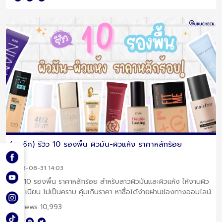
(กูรูเช็ค) รีวิว 10 รองพื้น ผิวมัน-ผิวแห้ง ราคาหลักร้อย
2023-08-31 14:03
รีวิว 10 รองพื้น ราคาหลักร้อย สำหรับสาวผิวมันและผิวแห้ง ให้งานผิว
สวย เนียน ไม่เป็นคราบ คุ้มเกินราคา หาซื้อได้ง่ายผ่านช่องทางออนไลน์
Views 10,993