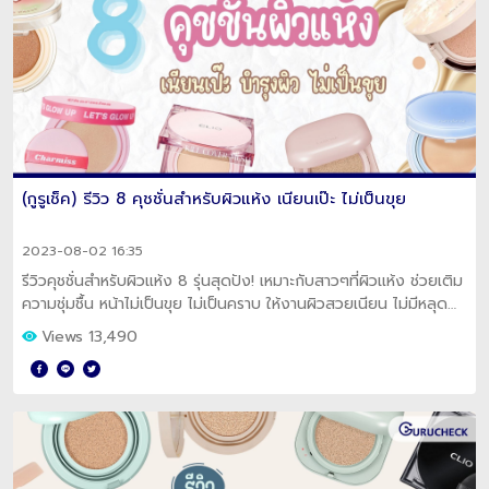
(กูรูเช็ค) รีวิว 8 คุชชั่นสำหรับผิวแห้ง เนียนเป๊ะ ไม่เป็นขุย
2023-08-02 16:35
รีวิวคุชชั่นสำหรับผิวแห้ง 8 รุ่นสุดปัง! เหมาะกับสาวๆที่ผิวแห้ง ช่วยเติม
ความชุ่มชื้น หน้าไม่เป็นขุย ไม่เป็นคราบ ให้งานผิวสวยเนียน ไม่มีหลุด
ตลอดวัน
Views 13,490