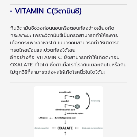
• VITAMIN C(วิตามินซี)
กินวิตามินซีช่วงก่อนนอนหรือตอนท้องว่างเสี่ยงกัด
กระเพาะนะ เพราะวิตามินซีเป็นกรดสามารถทำให้ระคาย
เคืองกระเพาะอาหารได้ ในบางคนสามารถทำให้เกิดโรค
กรดไหลย้อนและปวดท้องได้เลย
อีกอย่างคือ VITAMIN C ยังสามารถทำให้เกิดตะกอน
OXALATE ที่ไตได้ ซึ่งถ้าเมื่อไรที่เรากินเยอะเกินไปหรือกิน
ไม่ถูกวิธีก็สามารถส่งผลให้เกิดโรคนิ่วในไตได้นะ