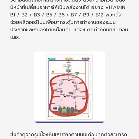
มีหน้าที่เปลี่ยนอาหารให้เป็นพลังงานได้ อย่าง VITAMIN
B1 / B2 / B3 / B5 / B6 / B7 / B9 / B12 พวกนี้จะ
ช่วยผลิตฮอร์โมนเพื่อมากระตุ้นการทำงานของระบบ
ประสาทและสมองได้เหมือนกัน แต่จะแตกต่างกันที่ขั้นตอน
เนอะ
ซึ่งถ้าดูจากรูปนี้จะเห็นเลยว่าวิตามินบีเกือบทุกตัวสามารถ