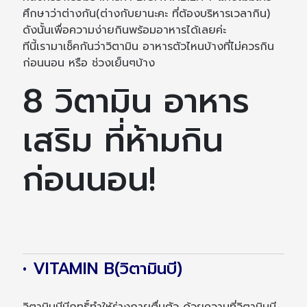
ศึกษาว่าต่างกัน(ต่างกับยานะคะ ที่ต้องบริหารเวลากิน)
ดังนั้นเพื่อความง่ายกินพร้อมอาหารได้เลยค่ะ
ทีนี้เรามาเช็คกันว่าวิตามิน อาหารตัวไหนบ้างที่ไม่ควรกิน
ก่อนนอน หรือ ช่วงเย็นๆบ้าง
8 วิตามิน อาหาร
เสริม ที่ห้ามกิน
ก่อนนอน!
• VITAMIN B(วิตามินบี)
วิตามินบีมีฤทธิ์ทำให้ร่างกายตื่นตัว ด้วยความที่วิตามินบี