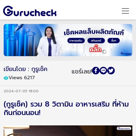
เขียนโดย : กูรูเช็ค
แชร์เลย!
Views 6217
2024-07-05 18:00
(กูรูเช็ค) รวม 8 วิตามิน อาหารเสริม ที่ห้าม
กินก่อนนอน!