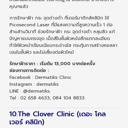
คุณๆแล้ว
การรักษาฝ้า กระ จุดด่างดำ ที่เดอร์มาติกส์คลินิก ใช้
Picosecond Laser ที่มีแสงความถี่สูงความเร็ว 1 ต่อ
ล้านล้านวินาที ช่วยรักษาฝ้า กระ จุดด่างดำ หลุมสิว แก้
ปัญหาแบบตรงจุด เม็ดสีในชั้นผิวหนังลึกแตกละเอียด
ทำให้ผิวหน้าเรียบเนียนกระจ่างใส กระตุ้นการสร้างคอลลา
เจนในชั้นผิว และไม่เสี่ยงต่อผิวไหม้
รักษาฝ้าราคา : เริ่มต้น 13,000 บาทต่อครั้ง
ช่องทางการติดต่อ :
Facebook : Dermatiks Clinic
Instagram : dermatiks
LINE : @dermatiks.
Tel : 02 658 4633, 084 104 8833
10.The Clover Clinic (เดอะ โคล
เวอร์ คลินิก)