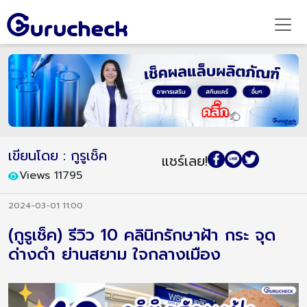
เขียนโดย : กูรูเช็ค
แชร์เลย!
Views 11795
2024-03-01 11:00
(กูรูเช็ค) รีวิว 10 คลินิกรักษาฝ้า กระ จุด
ด่างดำ ย่านสยาม ใจกลางเมือง