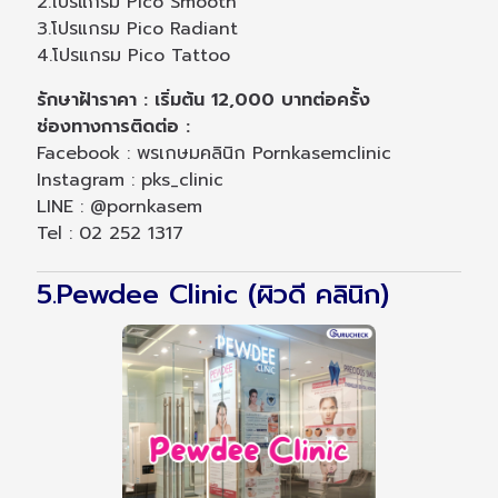
2.โปรแกรม Pico Smooth
3.โปรแกรม Pico Radiant
4.โปรแกรม Pico Tattoo
รักษาฝ้าราคา : เริ่มต้น 12,000 บาทต่อครั้ง
ช่องทางการติดต่อ :
Facebook : พรเกษมคลินิก Pornkasemclinic
Instagram : pks_clinic
LINE : @pornkasem
Tel : 02 252 1317
5.Pewdee Clinic (ผิวดี คลินิก)