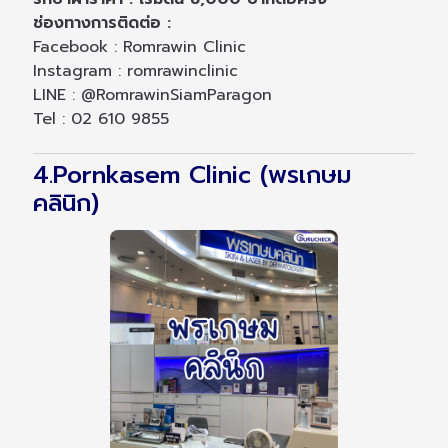
ช่องทางการติดต่อ :
Facebook : Romrawin Clinic
Instagram : romrawinclinic
LINE : @RomrawinSiamParagon
Tel : 02 610 9855
4.Pornkasem Clinic (พรเกษม
คลินิก)