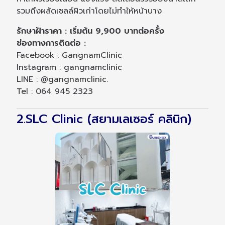
รวมถึงผลัดเซลล์ผิวเก่าโดยไม่ทำให้หน้าบาง
รักษาฝ้าราคา : เริ่มต้น 9,900 บาทต่อครั้ง
ช่องทางการติดต่อ :
Facebook : GangnamClinic
Instagram : gangnamclinic
LINE : @gangnamclinic.
Tel : 064 945 2323
2.SLC Clinic (สยามเลเซอร์ คลินิก)