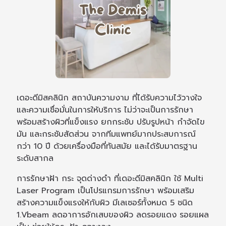
เดอะดีมิสคลินิก สถาบันความงาม ที่ได้รับความไว้วางใจ
และความเชื่อมั่นในการให้บริการ ไม่ว่าจะเป็นการรักษา
พร้อมสร้างผิวที่แข็งแรง ยกกระชับ ปรับรูปหน้า กำจัดไข
มัน และกระชับสัดส่วน จากทีมแพทย์มากประสบการณ์
กว่า 10 ปี ด้วยเครื่องมือที่ทันสมัย และได้รับมาตรฐาน
ระดับสากล
การรักษาฝ้า กระ จุดด่างดำ ที่เดอะดีมิสคลินิก ใช้ Multi
Laser Program เป็นโปรแกรมการรักษา พร้อมเสริม
สร้างความแข็งแรงให้กับผิว มีเลเซอร์ทั้งหมด 5 ชนิด
1.Vbeam ลดอาการอักเสบของผิว ลดรอยแดง รอยแผล