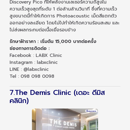
Discovery Pico ที่ให้พลังงานเลเซอร์ความถี่สูงใน
ความเร็วสูงสุดที่ระดับ 1 ต่อล้านล้านวินาที ซึ่งที่ความเร็ว
สูงขนาดนี้ทำให้เกิดการ Photoacoustic เม็ดสีแตกตัว
ออกอย่างละเอียด โดยไม่ไปทำให้เกิดความร้อนสะสม และ
ไม่ส่งผลกระทบต่อเนื้อเยื่อรอบข้าง
รักษาฝ้าราคา : เริ่มต้น 15,000 บาทต่อครั้ง
ช่องทางการติดต่อ :
Facebook : LABX Clinic
Instagram : labxclinic
LINE : @labxclinic
Tel : 098 098 0098
7.The Demis Clinic (เดอะ ดีมิส
คลินิก)