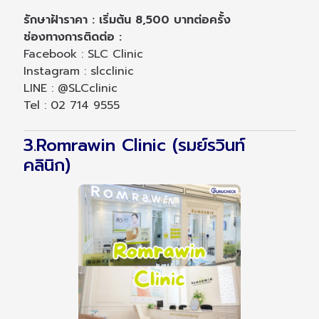
รักษาฝ้าราคา : เริ่มต้น 8,500 บาทต่อครั้ง
ช่องทางการติดต่อ :
Facebook : SLC Clinic
Instagram : slcclinic
LINE : @SLCclinic
Tel : 02 714 9555
3.Romrawin Clinic (รมย์รวินท์
คลินิก)