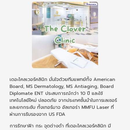
เดอะโคลเวอร์คลินิก มั่นใจด้วยทีมแพทย์ทั้ง American
Board, MS Dermatology, MS Antiaging, Board
Diplomate ENT ประสบการณ์กว่า 10 ปี และใช้
เทคโนโลยีใหม่ ปลอดภัย จากประเทศชั้นนำในการเลเซอร์
และยกกระชับ ทั้งเทอร์มาจ อัลเทอร่า MMFU Laser ที่
ผ่านการรับรองจาก US FDA
การรักษาฝ้า กระ จุดด่างดำ ที่เดอะโคลเวอร์คลินิก มี