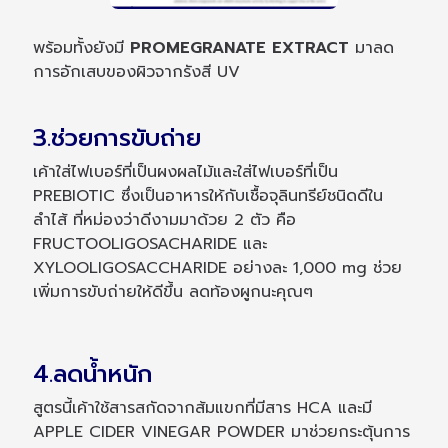
พร้อมทั้งยังมี
PROMEGRANATE EXTRACT
มาลด
การอักเสบของผิวจากรังสี UV
3.ช่วยการขับถ่าย
เค้าใส่ไฟเบอร์ที่เป็นผงผลไม้และใส่ไฟเบอร์ที่เป็น
PREBIOTIC ซึ่งเป็นอาหารให้กับเชื้อจุลินทรีย์ชนิดดีใน
ลำไส้ ที่หม่องว่าดีงามมาด้วย 2 ตัว คือ
FRUCTOOLIGOSACHARIDE และ
XYLOOLIGOSACCHARIDE อย่างละ 1,000 mg ช่วย
เพิ่มการขับถ่ายให้ดีขึ้น ลดท้องผูกนะคุณๆ
4.ลดน้ำหนัก
สูตรนี้เค้าใช้สารสกัดจากส้มแขกที่มีสาร HCA และมี
APPLE CIDER VINEGAR POWDER มาช่วยกระตุ้นการ