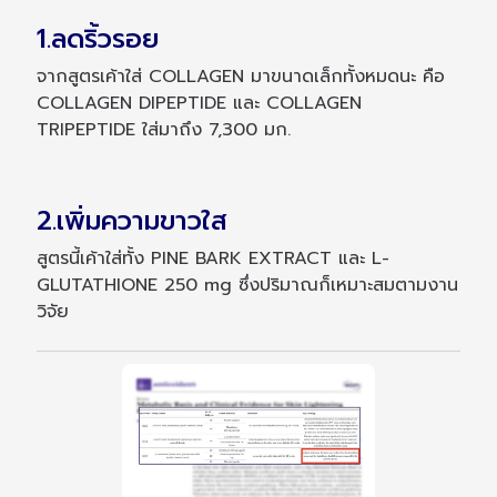
1.ลดริ้วรอย
จากสูตรเค้าใส่ COLLAGEN มาขนาดเล็กทั้งหมดนะ คือ
COLLAGEN DIPEPTIDE และ COLLAGEN
TRIPEPTIDE ใส่มาถึง 7,300 มก.
2.เพิ่มความขาวใส
สูตรนี้เค้าใส่ทั้ง PINE BARK EXTRACT และ L-
GLUTATHIONE 250 mg ซึ่งปริมาณก็เหมาะสมตามงาน
วิจัย