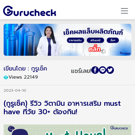
เขียนโดย : กูรูเช็ค
แชร์เลย!
Views 22149
2023-04-10
(กูรูเช็ค) รีวิว วิตามิน อาหารเสริม must
have ที่วัย 30+ ต้องกิน!