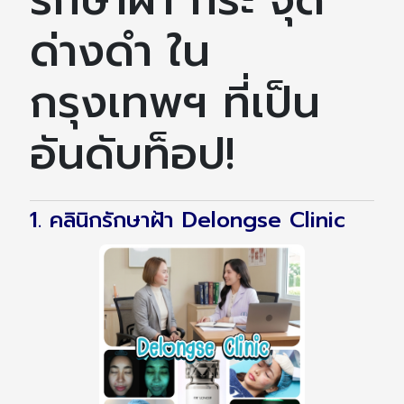
ด่างดำ ใน
กรุงเทพฯ ที่เป็น
อันดับท็อป!
1. คลินิกรักษาฝ้า Delongse Clinic