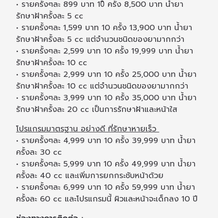
• รายครั้งๆละ 899 บาท 10ิ ครั้ง 8,500 บาท น้ำยา
รักษาฝ้าครั้งละ 5 cc
• รายครั้งๆละ 1,599 บาท 10 ครั้ง 13,900 บาท น้ำยา
รักษาฝ้าครั้งละ 5 cc แต่จำนวนชนิดของยามากกว่า
• รายครั้งๆละ 2,599 บาท 10 ครั้ง 19,999 บาท น้ำยา
รักษาฝ้าครั้งละ 10 cc
• รายครั้งๆละ 2,999 บาท 10 ครั้ง 25,000 บาท น้ำยา
รักษาฝ้าครั้งละ 10 cc แต่จำนวนชนิดของยามากกว่า
• รายครั้งๆละ 3,999 บาท 10 ครั้ง 35,000 บาท น้ำยา
รักษาฝ้าครั้งละ 20 cc เป็นการรักษาฝ้าและหน้าใส
โปรแกรมมาตรฐาน อย่างดี ที่รักษาหายเร็ว
• รายครั้งๆละ 4,999 บาท 10 ครั้ง 39,999 บาท น้ำยา
ครั้งละ 30 cc
• รายครั้งๆละ 5,999 บาท 10 ครั้ง 49,999 บาท น้ำยา
ครั้งละ 40 cc และเพิ่มการยกกระชับหน้าด้วย
• รายครั้งๆละ 6,999 บาท 10 ครั้ง 59,999 บาท น้ำยา
ครั้งละ 60 cc และโปรแกรมนี้ ผิวและหน้าจะเด็กลง 10 ปี