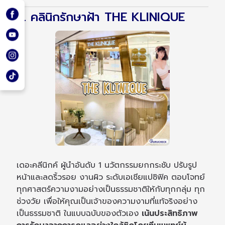
6. คลินิกรักษาฝ้า THE KLINIQUE
เดอะคลีนิกค์ ผู้นำอันดับ 1 นวัตกรรมยกกระชับ ปรับรูป
หน้าและลดริ้วรอย งานผิว ระดับเอเชียแปซิฟิค ตอบโจทย์
ทุกศาสตร์ความงามอย่างเป็นธรรมชาติให้กับทุกกลุ่ม ทุก
ช่วงวัย เพื่อให้คุณเป็นเจ้าของความงามที่แท้จริงอย่าง
เป็นธรรมชาติ ในแบบฉบับของตัวเอง
เน้นประสิทธิภาพ