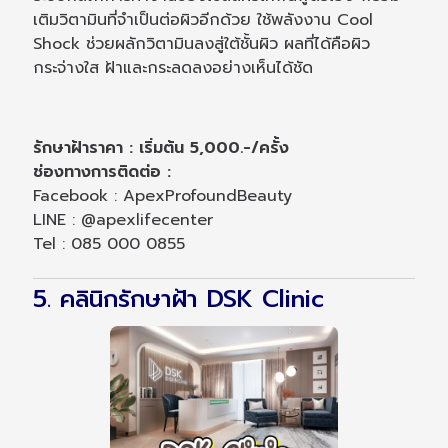
เติมวิตามินที่จำเป็นต่อผิวอีกด้วย ใช้พลังงาน Cool
Shock ช่วยผลักวิตามินลงสู่ใต้ชั้นผิว ผลที่ได้คือผิว
กระจ่างใส ฝ้าและกระลดลงอย่างเห็นได้ชัด
รักษาฝ้าราคา : เริ่มต้น 5,000.-/ครั้ง
ช่องทางการติดต่อ :
Facebook : ApexProfoundBeauty
LINE : @apexlifecenter
Tel : 085 000 0855
5. คลินิกรักษาฝ้า DSK Clinic