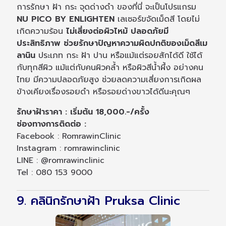
การรักษา ฝ้า กระ จุดด่างดำ ของที่นี่ จะเป็นโปรแกรม
NU PICO BY ENLIGHTEN
เลเซอร์ขจัดเม็ดสี โดยไม่
เกิดความร้อน
ไม่เสี่ยงต่อผิวไหม้ ปลอดภัยมี
ประสิทธิภาพ ช่วยรักษาปัญหาความผิดปกติของเม็ดสีเม
ลานิน
ประเภท กระ ฝ้า ปาน หรือแม้แต่รอยสักได้ดี ใช้ได้
กับทุกสีผิว แม้แต่กับคนผิวคล้ำ หรือผิวสีน้ำผึ้ง อย่างคน
ไทย มีความปลอดภัยสูง ช่วยลดความเสี่ยงการเกิดผล
ข้างเคียงเรื่องรอยดำ หรือรอยด่างขาวได้ดีนะคุณๆ
รักษาฝ้าราคา : เริ่มต้น 18,000.-/ครั้ง
ช่องทางการติดต่อ :
Facebook : RomrawinClinic
Instagram : romrawinclinic
LINE : @romrawinclinic
Tel : 080 153 9000
9. คลินิกรักษาฝ้า Pruksa Clinic