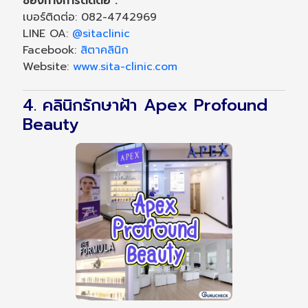
ช่องทางการติดต่อ :
เบอร์ติดต่อ: 082-4742969
LINE OA:
@sitaclinic
Facebook:
สิตาคลินิก
Website:
www.sita-clinic.com
4. คลินิกรักษาฝ้า Apex Profound
Beauty