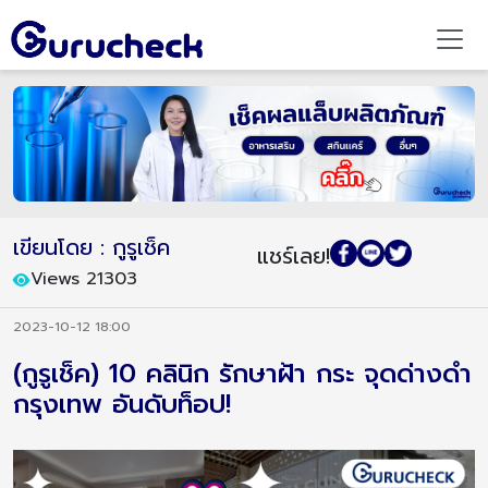
เขียนโดย : กูรูเช็ค
แชร์เลย!
Views 21303
2023-10-12 18:00
(กูรูเช็ค) 10 คลินิก รักษาฝ้า กระ จุดด่างดำ
กรุงเทพ อันดับท็อป!