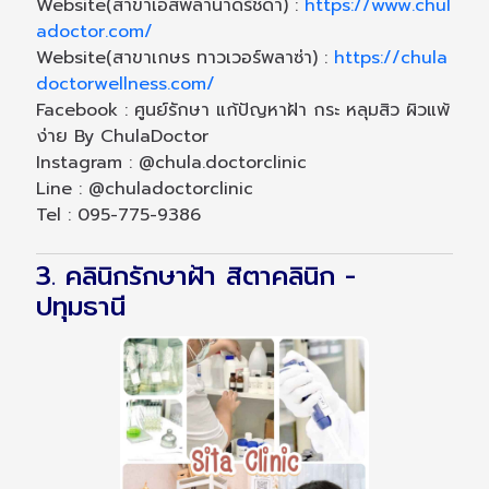
Website(สาขาเอสพลานาดรัชดา) :
https://www.chul
adoctor.com/
Website(สาขาเกษร ทาวเวอร์พลาซ่า) :
https://chula
doctorwellness.com/
Facebook : ศูนย์รักษา แก้ปัญหาฝ้า กระ หลุมสิว ผิวแพ้
ง่าย By ChulaDoctor
Instagram : @chula.doctorclinic
Line : @chuladoctorclinic
Tel : 095-775-9386
3. คลินิกรักษาฝ้า สิตาคลินิก -
ปทุมธานี