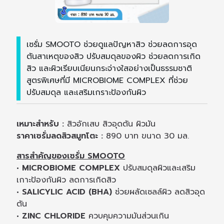
เซรั่ม SMOOTO ช่วยดูแลปัญหาสิว ช่วยลดการอุด
ตันสาเหตุของสิว ปรับสมดุลของผิว ช่วยลดการเกิด
สิว และผิวเรียบเนียนกระจ่างใสอย่างเป็นธรรมชาติ
สูตรพิเศษที่มี MICROBIOME COMPLEX ที่ช่วย
ปรับสมดุล และเสริมเกราะป้องกันผิว
เหมาะสำหรับ :
สิวอักเสบ สิวอุดตัน ผิวมัน
ราคาเซรั่มลดสิวสมูทโตะ :
890 บาท ขนาด 30 มล.
สารสำคัญของเซรั่ม SMOOTO
• MICROBIOME COMPLEX
ปรับสมดุลผิวและเสริม
เกาะป้องกันผิว ลดการเกิดสิว
• SALICYLIC ACID (BHA)
ช่วยผลัดเซลล์ผิว ลดสิวอุด
ตัน
• ZINC CHLORIDE
ควบคุมความมันส่วนเกิน