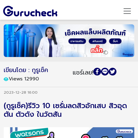
เขียนโดย : กูรูเช็ค
แชร์เลย!
Views 12990
2023-12-28 16:00
(กูรูเช็ค)รีวิว 10 เซรั่มลดสิวอักเสบ สิวอุด
ตัน ตัวดัง ในวัตสัน