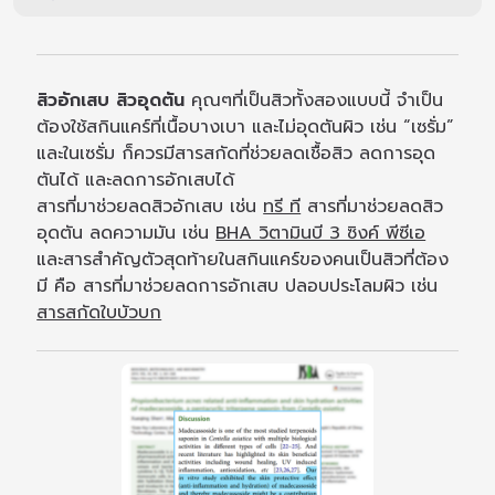
สิวอักเสบ สิวอุดตัน
คุณๆที่เป็นสิวทั้งสองแบบนี้ จำเป็น
ต้องใช้สกินแคร์ที่เนื้อบางเบา และไม่อุดตันผิว เช่น “เซรั่ม”
และในเซรั่ม ก็ควรมีสารสกัดที่ช่วยลดเชื้อสิว ลดการอุด
ตันได้ และลดการอักเสบได้
สารที่มาช่วยลดสิวอักเสบ เช่น
ทรี ที
สารที่มาช่วยลดสิว
อุดตัน ลดความมัน เช่น
BHA วิตามินบี 3 ซิงค์ พีซีเอ
และสารสำคัญตัวสุดท้ายในสกินแคร์ของคนเป็นสิวที่ต้อง
มี คือ สารที่มาช่วยลดการอักเสบ ปลอบประโลมผิว เช่น
สารสกัดใบบัวบก