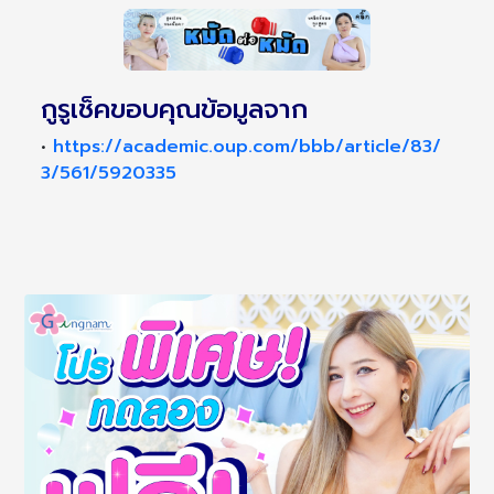
กูรูเช็คขอบคุณข้อมูลจาก
•
https://academic.oup.com/bbb/article/83/
3/561/5920335