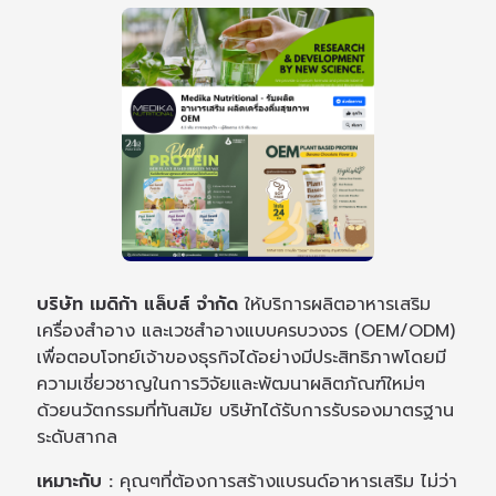
บริษัท เมดิก้า แล็บส์ จำกัด
ให้บริการผลิตอาหารเสริม
เครื่องสำอาง และเวชสำอางแบบครบวงจร (OEM/ODM)
เพื่อตอบโจทย์เจ้าของธุรกิจได้อย่างมีประสิทธิภาพโดยมี
ความเชี่ยวชาญในการวิจัยและพัฒนาผลิตภัณฑ์ใหม่ๆ
ด้วยนวัตกรรมที่ทันสมัย บริษัทได้รับการรับรองมาตรฐาน
ระดับสากล
เหมาะกับ :
คุณๆที่ต้องการสร้างแบรนด์อาหารเสริม ไม่ว่า