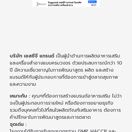
บริษัท เอสซีจี แกรนด์
เป็นผู้นำด้านการผลิตอาหารเสริม
และเครื่องสำอางแบบครบวงจร ด้วยประสบการณ์กว่า 10
ปี มีความเชี่ยวชาญในการพัฒนาสูตร ผลิต และสร้าง
แบรนด์ให้กับผู้ประกอบการที่ต้องการเข้าสู่ตลาดสุขภาพ
และความงาม
เหมาะกับ :
คุณๆที่ต้องการสร้างแบรนด์อาหารเสริม ไม่ว่า
จะเป็นผู้ประกอบการรายใหม่ หรือต้องการขยายธุรกิจ
รวมถึงบุคคลทั่วไปที่สนใจผลิตภัณฑ์เสริมอาหาร ต้องการ
คำปรึกษาในการพัฒนาสูตรและการตลาด
จุดเด่น :
โรงงานได้รับการรับรองมาตรฐาน GMP, HACCP และ