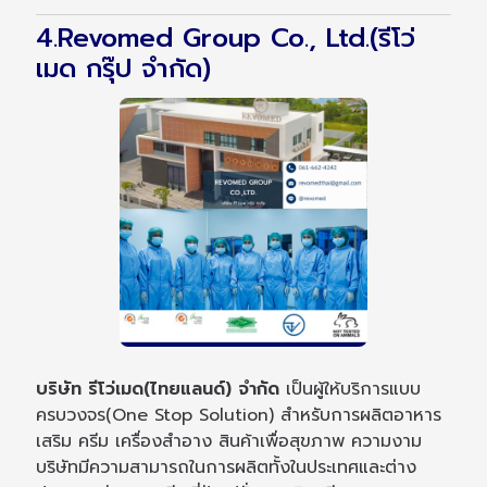
4.Revomed Group Co., Ltd.(รีโว่
เมด กรุ๊ป จำกัด)
บริษัท รีโว่เมด(ไทยแลนด์) จำกัด
เป็นผู้ให้บริการแบบ
ครบวงจร(One Stop Solution) สำหรับการผลิตอาหาร
เสริม ครีม เครื่องสำอาง สินค้าเพื่อสุขภาพ ความงาม
บริษัทมีความสามารถในการผลิตทั้งในประเทศและต่าง