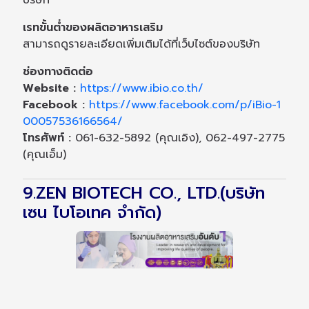
บริษัท
เรทขั้นต่ำของผลิตอาหารเสริม
สามารถดูรายละเอียดเพิ่มเติมได้ที่เว็บไซต์ของบริษัท
ช่องทางติดต่อ
Website :
https://www.ibio.co.th/
Facebook :
https://www.facebook.com/p/iBio-1
00057536166564/
โทรศัพท์ :
061-632-5892 (คุณเอิง), 062-497-2775
(คุณเอ็ม)
9.ZEN BIOTECH CO., LTD.(บริษัท
เซน ไบโอเทค จำกัด)