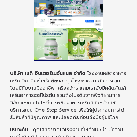
บริษัท เมดิ อินเตอร์เนชั่นแนล จำกัด
โรงงานผลิตอาหาร
เสริม วิตามินสำหรับผู้สูงอายุ บำรุงสายตา ข้อ กระดูก
โดยมีทีมงานมืออาชีพ เครื่องจักร แถมเรายังมีผลิตภัณฑ์
เสริมอาหารเวย์โปรตีน รวมถึงโปรตีนจากพืชที่ผ่านการ
วิจัย และเทคโนโลยีการผลิตอาหารเสริมที่ทันสมัย ให้
บริการแบบ One Stop Service เพื่อให้ผู้ประกอบการได้
รับสินค้าที่มีคุณภาพ และปลอดภัยก่อนถึงมือผู้บริโภค
เหมาะกับ :
คุณๆที่อยากได้โรงงานที่ให้คำแนะนำ มีความ