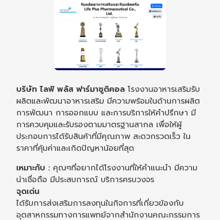
บริษัท ไลฟ์ พลัส ฟาร์มาซูติคอล
โรงงานอาหารเสริมรับ
ผลิตและพัฒนาอาหารเสริม มีความพร้อมในด้านการผลิต
การพัฒนา การออกแบบ และการบริการให้คำปรึกษา มี
การควบคุมและรับรองตามมาตรฐานสากล เพื่อให้ผู้
ประกอบการได้รับสินค้าที่มีคุณภาพ สะดวกรวดเร็ว ใน
ราคาที่คุ้มค่าและเกิดปัญหาน้อยที่สุด
เหมาะกับ :
คุณๆที่อยากได้โรงงานที่ให้คำแนะนำ มีความ
น่าเชื่อถือ มีประสบการณ์ บริการครบวงจร
จุดเด่น
ได้รับการส่งเสริมการลงทุนในกิจการที่เกี่ยวข้องกับ
อุตสาหกรรมทางการแพทย์จากสำนักงานคณะกรรมการ