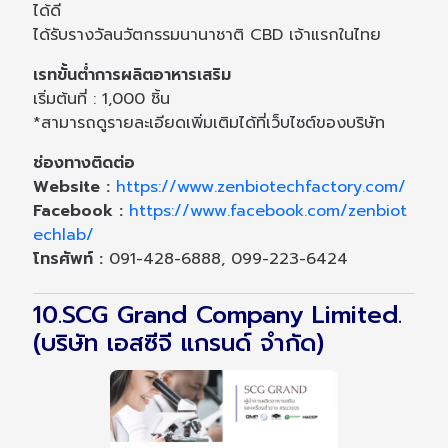
ได้ดี
ได้รับรางวัลนวัตกรรมนานาชาติ CBD เจ้าแรกในไทย
เรทขั้นต่ำการผลิตอาหารเสริม
เริ่มต้นที่ : 1,000 ชิ้น
*สามารถดูรายละเอียดเพิ่มเติมได้ที่เว็บไซต์ของบริษัท
ช่องทางติดต่อ
Website :
https://www.zenbiotechfactory.com/
Facebook :
https://www.facebook.com/zenbiot
echlab/
โทรศัพท์ :
091-428-6888, 099-223-6424
10.SCG Grand Company Limited.
(บริษัท เอสซีจี แกรนด์ จำกัด)