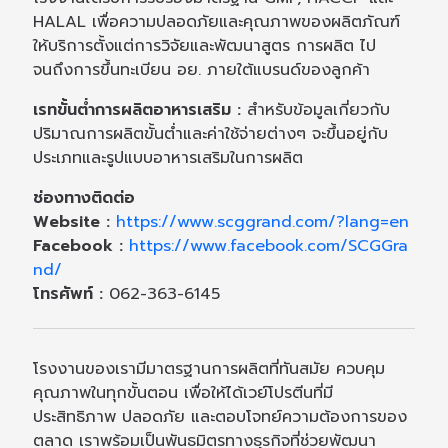
HALAL เพื่อความปลอดภัยและคุณภาพของผลิตภัณฑ์
ให้บริการตั้งแต่การวิจัยและพัฒนาสูตร การผลิต ไป
จนถึงการขึ้นทะเบียน อย. ภายใต้แบรนด์ของลูกค้า
เรทขั้นต่ำการผลิตอาหารเสริม :
สำหรับข้อมูลเกี่ยวกับ
ปริมาณการผลิตขั้นต่ำและค่าใช้จ่ายต่างๆ จะขึ้นอยู่กับ
ประเภทและรูปแบบอาหารเสริมในการผลิต
ช่องทางติดต่อ
Website :
https://www.scggrand.com/?lang=en
Facebook :
https://www.facebook.com/SCGGra
nd/
โทรศัพท์ :
062-363-6145
โรงงานของเรามีมาตรฐานการผลิตที่ทันสมัย ควบคุม
คุณภาพในทุกขั้นตอน เพื่อให้ได้เวย์โปรตีนที่มี
ประสิทธิภาพ ปลอดภัย และตอบโจทย์ความต้องการของ
ตลาด เราพร้อมเป็นพันธมิตรทางธุรกิจที่ช่วยพัฒนา