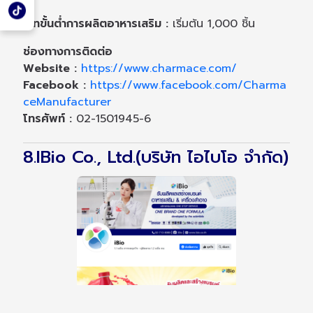
เรทขั้นต่ำการผลิตอาหารเสริม :
เริ่มต้น 1,000 ชิ้น
ช่องทางการติดต่อ
Website :
https://www.charmace.com/
Facebook :
https://www.facebook.com/Charma
ceManufacturer
โทรศัพท์ :
02-1501945-6
8.IBio Co., Ltd.(บริษัท ไอไบโอ จำกัด)