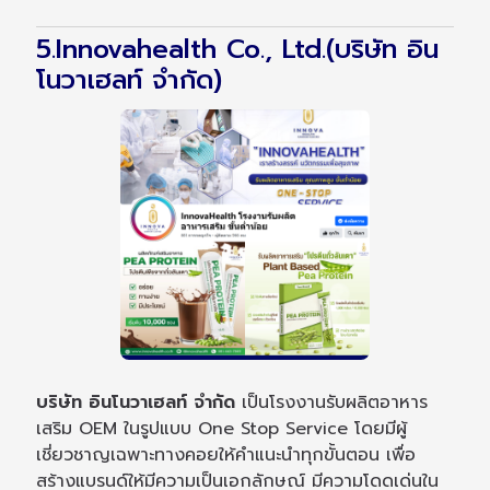
5.Innovahealth Co., Ltd.(บริษัท อิน
โนวาเฮลท์ จำกัด)
บริษัท อินโนวาเฮลท์ จำกัด
เป็นโรงงานรับผลิตอาหาร
เสริม OEM ในรูปแบบ One Stop Service โดยมีผู้
เชี่ยวชาญเฉพาะทางคอยให้คำแนะนำทุกขั้นตอน เพื่อ
สร้างแบรนด์ให้มีความเป็นเอกลักษณ์ มีความโดดเด่นใน