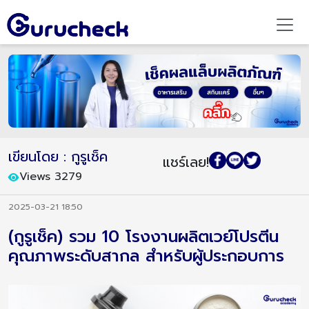
เขียนโดย : กูรูเช็ค
แชร์เลย!
Views 3279
2025-03-21 18:50
(กูรูเช็ค) รวม 10 โรงงานผลิตเวย์โปรตีน
คุณภาพระดับสากล สำหรับผู้ประกอบการ