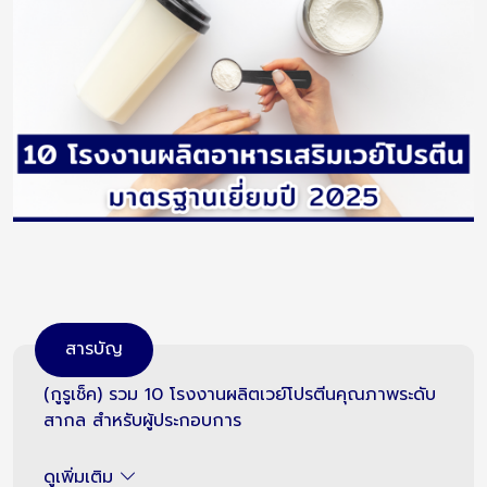
สารบัญ
(กูรูเช็ค) รวม 10 โรงงานผลิตเวย์โปรตีนคุณภาพระดับ
สากล สำหรับผู้ประกอบการ
ดูเพิ่มเติม