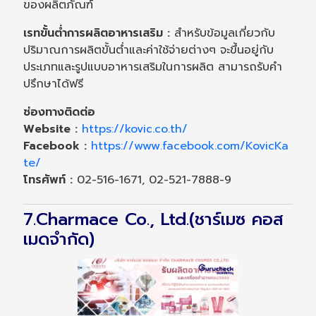
ของผลิตภัณฑ์
เรทขั้นต่ำการผลิตอาหารเสริม :
สำหรับข้อมูลเกี่ยวกับ
ปริมาณการผลิตขั้นต่ำและค่าใช้จ่ายต่างๆ จะขึ้นอยู่กับ
ประเภทและรูปแบบอาหารเสริมในการผลิต สามารถรับคำ
ปรึกษาได้ฟรี
ช่องทางติดต่อ
Website :
https://kovic.co.th/
Facebook :
https://www.facebook.com/KovicKa
te/
โทรศัพท์ :
02-516-1671, 02-521-7888-9
7.Charmace Co., Ltd.(ชาร์เมซ คอส
เมดจำกัด)