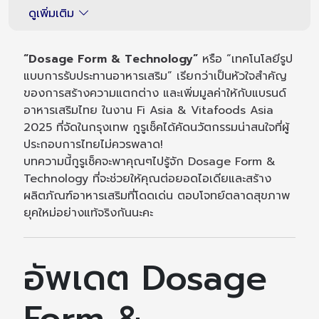
ดูเพิ่มเติม
“Dosage Form & Technology”
หรือ “เทคโนโลยีรูป
แบบการรับประทานอาหารเสริม” เรียกว่าเป็นหัวใจสำคัญ
ของการสร้างความแตกต่าง และเพิ่มมูลค่าให้กับแบรนด์
อาหารเสริมไทย ในงาน Fi Asia & Vitafoods Asia
2025 ที่จัดในกรุงเทพ กูรูเช็คได้คัดนวัตกรรมน่าสนใจที่ผู้
ประกอบการไทยไม่ควรพลาด!
บทความนี้กูรูเช็คจะพาคุณๆไปรู้จัก Dosage Form &
Technology ที่จะช่วยให้คุณต่อยอดไอเดียและสร้าง
ผลิตภัณฑ์อาหารเสริมที่โดดเด่น ตอบโจทย์ตลาดสุขภาพ
ยุคใหม่อย่างแท้จริงกันนะคะ
อัพเดต Dosage
Form &