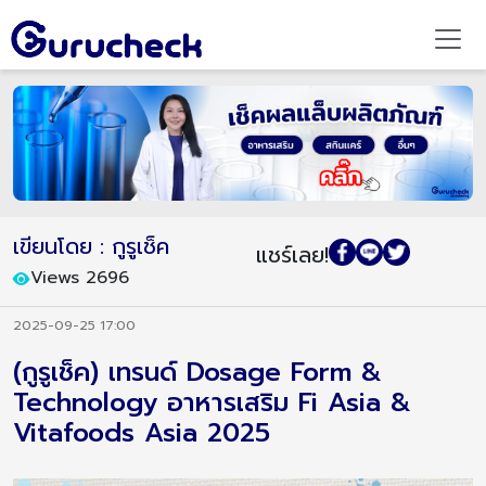
เขียนโดย : กูรูเช็ค
แชร์เลย!
Views 2696
2025-09-25 17:00
(กูรูเช็ค) เทรนด์ Dosage Form &
Technology อาหารเสริม Fi Asia &
Vitafoods Asia 2025