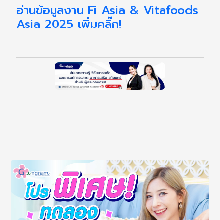
อ่านข้อมูลงาน Fi Asia & Vitafoods
Asia 2025 เพิ่มคลิ๊ก!