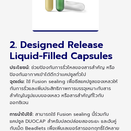
2. Designed Release
Liquid-Filled Capsules
ประโยชน์:
ช่วยป้องกันการรั่วไหลของสารสำคัญ หรือ
ป้องกันอากาศเข้าได้ดีกว่าเเคปซูลทั่วไป
จุดเด่น:
ใช้ Fusion sealing เพื่อซีลแคปซูลของเหลวให้
กันการรั่วและเพิ่มประสิทธิภาพการบรรจุเหมาะกับสาร
สำคัญในรูปแบบของเหลว หรือสารสำคัญที่ไวกับ
ออกซิเจน
การนำไปใช้:
สามารถใช้ Fusion sealing นี้ร่วมกับ
แคปซูล DUOCAP สำหรับปลดปล่อยสองระยะ และจับคู่
กับเม็ด Beadlets เพื่อเพิ่มเลเยอร์สารออกฤทธิ์ได้หลาย