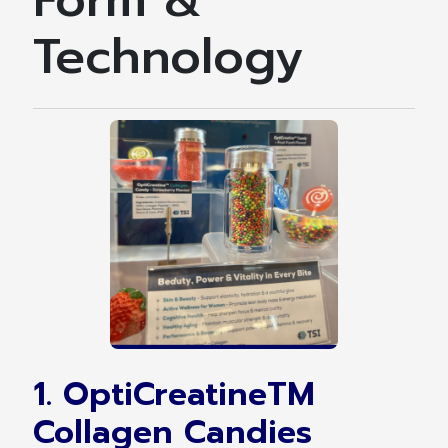
Technology
1. OptiCreatineTM
Collagen Candies