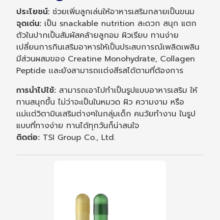
ประโยชน์:
ช่วยเพิ่มลูกเล่นให้อาหารเสริมกลายเป็นขนม
จุดเด่น:
เป็น snackable nutrition สะดวก สนุก แตก
ตัวในปากเป็นสัมผัสคล้ายลูกอม ผิวเรียบ ทานง่าย
เปลี่ยนการกินเสริมอาหารให้เป็นประสบการณ์เพลิดเพลิน
มีส่วนผสมของ Creatine Monohydrate, Collagen
Peptide เเละยังสามารถเเต่งสีรสได้ตามที่ต้องการ
การนำไปใช้:
สามารถเอาไปทำเป็นรูปแบบอาหารเสริม ให้
ทานสนุกขึ้น ไม่ว่าจะเป็นในหมวด ผิว ความงาม หรือ
เเม่เเต่วิตามินเสริมต่างๆในกลุ่มเด็ก คนวัยทำงาน ในรูป
แบบที่ทางง่าย ทานได้ทุกวันก็น่าสนใจ
ติดต่อ:
TSI Group Co., Ltd.