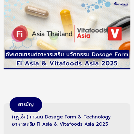
สารบัญ
(กูรูเช็ค) เทรนด์ Dosage Form & Technology
อาหารเสริม Fi Asia & Vitafoods Asia 2025