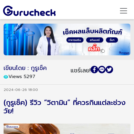
เขียนโดย : กูรูเช็ค
แชร์เลย!
Views 5297
2024-06-26 18:00
(กูรูเช็ค) รีวิว “วิตามิน” ที่ควรกินแต่ละช่วง
วัย!