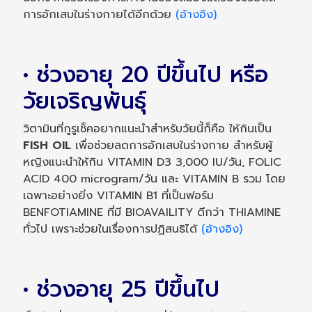
การอักเสบในร่างกายได้อีกด้วย
(อ้างอิง)
• ช่วงอายุ 20 ปีขึ้นไป หรือ
วัยเจริญพันธุ์
วิตามินที่กูรูเช็คอยากแนะนำสำหรับวัยนี้ก็คือ ให้กินเป็น
FISH OIL
เพื่อช่วยลดการอักเสบในร่างกาย สำหรับผู้
หญิงแนะนำให้กิน VITAMIN D3 3,000 IU/วัน, FOLIC
ACID 400 microgram/วัน และ VITAMIN B รวม โดย
เฉพาะอย่างยิ่ง VITAMIN B1 ที่เป็นฟอร์ม
BENFOTIAMINE ที่มี BIOAVAILITY ดีกว่า THIAMINE
ทั่วไป เพราะช่วยในเรื่องการปฏิสนธิได้
(อ้างอิง)
• ช่วงอายุ 25 ปีขึ้นไป