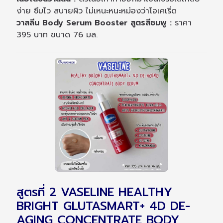
ง่าย ซึมไว สบายผิว ไม่เหนะหนะหม่องว่าโอเคเริ่ด
วาสลีน Body Serum Booster สูตรสีชมพู :
ราคา
395 บาท ขนาด 76 มล.
สูตรที่ 2 VASELINE HEALTHY
BRIGHT GLUTASMART+ 4D DE-
AGING CONCENTRATE BODY