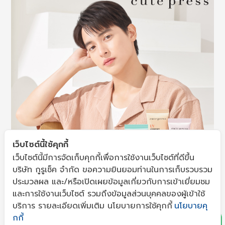
เว็บไซต์นี้ใช้คุกกี้
เว็บไซต์นี้มีการจัดเก็บคุกกี้เพื่อการใช้งานเว็บไซต์ที่ดีขึ้น
บริษัท กูรูเช็ค จำกัด ขอความยินยอมท่านในการเก็บรวบรวม
ประมวลผล และ/หรือเปิดเผยข้อมูลเกี่ยวกับการเข้าเยี่ยมชม
x
และการใช้งานเว็บไซต์ รวมถึงข้อมูลส่วนบุคคลของผู้เข้าใช้
บริการ รายละเอียดเพิ่มเติม นโยบายการใช้คุกกี้
นโยบายคุ
กกี้