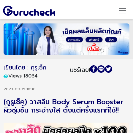
เขียนโดย : กูรูเช็ค
แชร์เลย!
Views 18064
2023-09-15 16:30
(กูรูเช็ค) วาสลีน Body Serum Booster
ผิวชุ่มชื้น กระจ่างใส ตั้งแต่ครั้งแรกที่ใช้!!