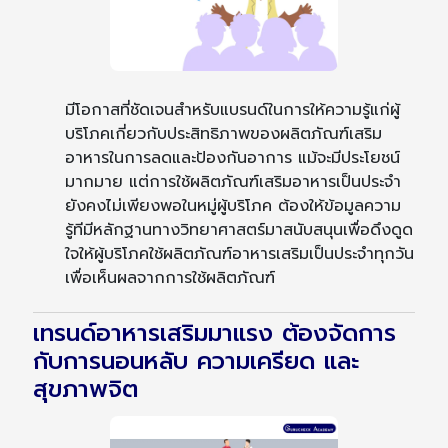
มีโอกาสที่ชัดเจนสำหรับแบรนด์ในการให้ความรู้แก่ผู้
บริโภคเกี่ยวกับประสิทธิภาพของผลิตภัณฑ์เสริม
อาหารในการลดและป้องกันอาการ แม้จะมีประโยชน์
มากมาย แต่การใช้ผลิตภัณฑ์เสริมอาหารเป็นประจำ
ยังคงไม่เพียงพอในหมู่ผู้บริโภค ต้องให้ข้อมูลความ
รู้ทีมีหลักฐานทางวิทยาศาสตร์มาสนับสนุนเพื่อดึงดูด
ใจให้ผู้บริโภคใช้ผลิตภัณฑ์อาหารเสริมเป็นประจำทุกวัน
เพื่อเห็นผลจากการใช้ผลิตภัณฑ์
เทรนด์อาหารเสริมมาแรง ต้องจัดการ
กับการนอนหลับ ความเครียด และ
สุขภาพจิต