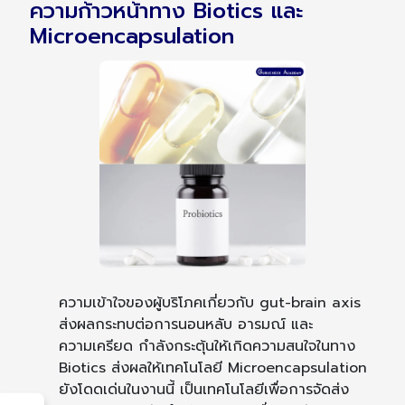
ความก้าวหน้าทาง Biotics และ
Microencapsulation
ความเข้าใจของผู้บริโภคเกี่ยวกับ gut-brain axis
ส่งผลกระทบต่อการนอนหลับ อารมณ์ และ
ความเครียด กำลังกระตุ้นให้เกิดความสนใจในทาง
Biotics ส่งผลให้เทคโนโลยี Microencapsulation
ยังโดดเด่นในงานนี้ เป็นเทคโนโลยีเพื่อการจัดส่ง