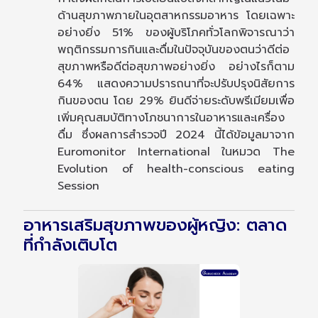
ด้านสุขภาพภายในอุตสาหกรรมอาหาร โดยเฉพาะ
อย่างยิ่ง 51% ของผู้บริโภคทั่วโลกพิจารณาว่า
พฤติกรรมการกินและดื่มในปัจจุบันของตนว่าดีต่อ
สุขภาพหรือดีต่อสุขภาพอย่างยิ่ง อย่างไรก็ตาม
64% แสดงความปรารถนาที่จะปรับปรุงนิสัยการ
กินของตน โดย 29% ยินดีจ่ายระดับพรีเมียมเพื่อ
เพิ่มคุณสมบัติทางโภชนาการในอาหารและเครื่อง
ดื่ม ซึ่งผลการสำรวจปี 2024 นี้ได้ข้อมูลมาจาก
Euromonitor International ในหมวด The
Evolution of health-conscious eating
Session
อาหารเสริมสุขภาพของผู้หญิง: ตลาด
ที่กำลังเติบโต