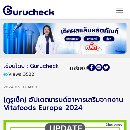
เขียนโดย : Gurucheck
แชร์เลย!
Views 3522
2024-06-07 14:00
(กูรูเช็ค) อัปเดตเทรนด์อาหารเสริมจากงาน
Vitafoods Europe 2024