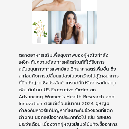
ตลาดอาหารเสริมเพื่อสุขภาพของผู้หญิงกำลัง
เผชิญกับความต้องการผลิตภัณฑ์ที่ได้รับการ
สนับสนุนทางการแพทย์และวิทยาศาสตร์เพิ่มขึ้น ซึ่ง
สะท้อนถึงการเปลี่ยนแปลงในวงกว้างไปสู่โภชนาการ
ที่มีหลักฐานเชิงประจักษ์ เทรนด์นี้ได้รับการสนับสนุน
เพิ่มเติมโดย US Executive Order on
Advancing Women’s Health Research and
Innovation ตั้งแต่เดือนมีนาคม 2024 ผู้หญิง
กำลังค้นหาวิธีแก้ปัญหาที่เหมาะกับช่วงชีวิตที่แตก
ต่างกัน นอกเหนือจากประเภททั่วไป เช่น วัยหมด
ประจำเดือน เนื่องจากผู้หญิงมีแนวโน้มที่จะซื้ออาหาร