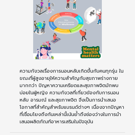
ความกังวลเรื่องการนอนหลับเกิดขึ้นกับคนทุกรุ่น ใน
ขณะที่ผู้สูงอายุให้ความสำคัญกับสุขภาพร่างกาย
มากกว่า ปัญหาความเครียดและสุขภาพจิตมักพบ
บ่อยในผู้หญิง ความกังวลที่เกี่ยวข้องกับการนอน
หลับ อารมณ์ และสุขภาพจิต จึงเป็นการนำเสนอ
โอกาสที่สำคัญสำหรับแบรนด์ต่างๆ เนื่องจากปัญหา
ที่เชื่อมโยงถึงกันเหล่านี้เน้นย้ำถึงช่องว่างในการนำ
เสนอผลิตภัณฑ์อาหารเสริมในปัจจุบัน