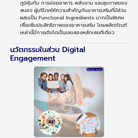
ภูมิคุ้มกัน การย่อยอาหาร พลังงาน และสุขภาพของ
สมอง ผู้บริโภคให้ความสำคัญกับอาหารเสริมที่มีส่วน
ผสมเป็น Functional Ingredients มากเป็นพิเศษ
เพื่อเพิ่มประสิทธิภาพของอาหารเสริม โดยผลิตภัณฑ์
เหล่านี้มีการเติบโตเป็นเลขสองหลักเลยทีเดียว
นวัตกรรมในส่วน Digital
Engagement