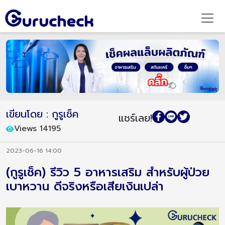
เขียนโดย : กูรูเช็ค
แชร์เลย!
Views 14195
2023-06-16 14:00
(กูรูเช็ค) รีวิว 5 อาหารเสริม สำหรับผู้ป่วย
เบาหวาน ดีจริงหรือเสียเงินเปล่า