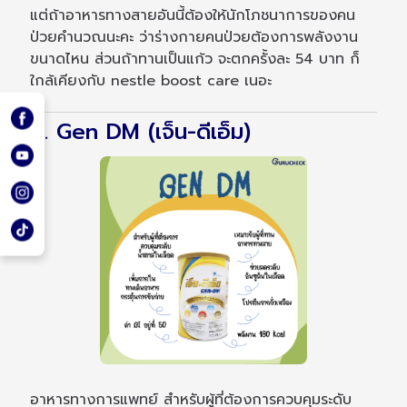
แต่ถ้าอาหารทางสายอันนี้ต้องให้นักโภชนาการของคน
ป่วยคำนวณนะคะ ว่าร่างกายคนป่วยต้องการพลังงาน
ขนาดไหน ส่วนถ้าทานเป็นแก้ว จะตกครั้งละ 54 บาท ก็
ใกล้เคียงกับ nestle boost care เนอะ
4. Gen DM (เจ็น-ดีเอ็ม)
อาหารทางการแพทย์ สำหรับผู้ที่ต้องการควบคุมระดับ