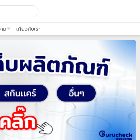
งาม
เกี่ยวกับเรา