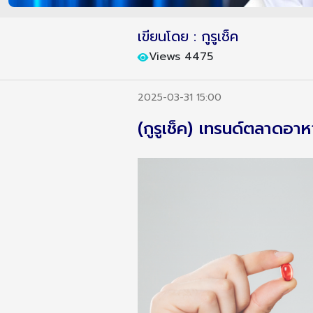
เขียนโดย : กูรูเช็ค
Views 4475
2025-03-31 15:00
(กูรูเช็ค) เทรนด์ตลาดอา