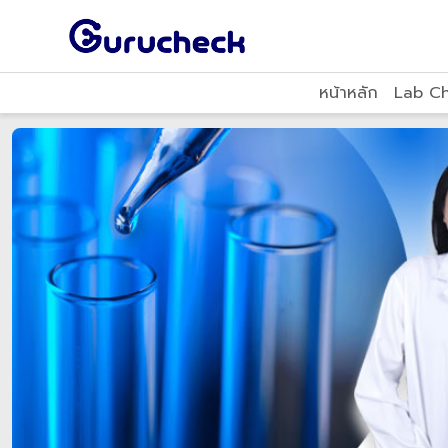
หน้าหลัก
Lab C