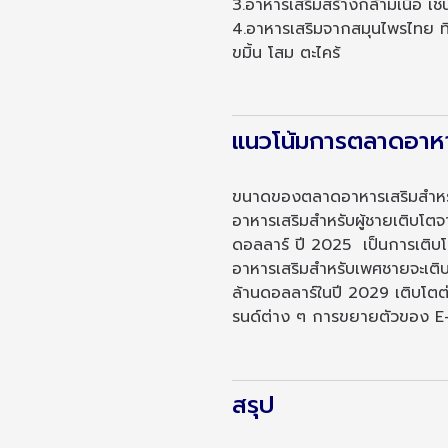
3.อาหารเสริมสร้างกล้ามเนื้อ เช
4.อาหารเสริมจากสมุนไพรไทย ที
ขมิ้น โสม ตะไคร้
แนวโน้มการตลาดอาหา
ขนาดของตลาดอาหารเสริมสำหรับผ
อาหารเสริมสำหรับผู้ชายเติบโต
ดอลลาร์ ปี 2025 เป็นการเติบ
อาหารเสริมสำหรับเพศชายจะเติบโ
ล้านดอลลาร์ในปี 2029 เติบโตต่
รนด์ต่าง ๆ การขยายตัวของ
สรุป