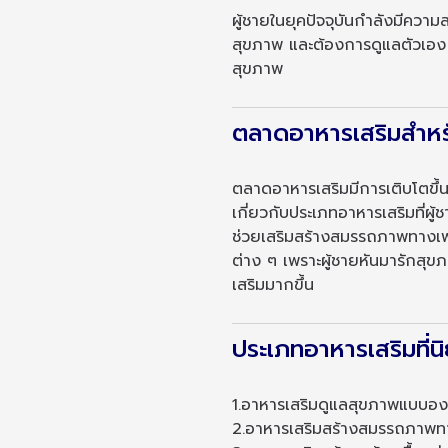
ผู้ชายในยุคปัจจุบันกำลังมีความ
สุขภาพ และต้องการดูแลตัวเอง อาห
สุขภาพ
ตลาดอาหารเสริมสำหรั
ตลาดอาหารเสริมมีการเติบโตขึ้
เกี่ยวกับประเภทอาหารเสริมที่ผ
ช่วยเสริมสร้างสมรรถภาพทางเพ
ต่าง ๆ เพราะผู้ชายหันมารัก
เสริมมากขึ้น
ประเภทอาหารเสริมที่น
1.อาหารเสริมดูแลสุขภาพแบบองค
2.อาหารเสริมสร้างสมรรถภาพทางเ