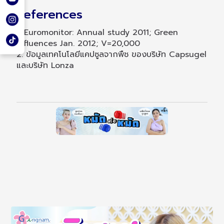
References
1. Euromonitor: Annual study 2011; Green
influences Jan. 2012; V=20,000
2. ข้อมูลเทคโนโลยีแคปซูลจากพืช ของบริษัท Capsugel
และบริษัท Lonza