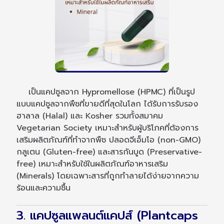
เป็นแคปซูลจาก Hypromellose (HPMC) ที่เป็นรูป
แบบแคปซูลจากพืชที่ขายดีที่สุดในโลก ได้รับการรับรอง
ฮาลาล (Halal) และ Kosher รวมทั้งสมาคม
Vegetarian Society เหมาะสำหรับผู้บริโภคที่ต้องการ
เสริมผลิตภัณฑ์ที่ทำจากพืช ปลอดจีเอ็มโอ (non-GMO)
กลูเตน (Gluten-free) และสารกันบูด (Preservative-
free) เหมาะสำหรับใช้ในผลิตภัณฑ์อาหารเสริม
(Minerals) โดยเฉพาะสารที่ถูกทำลายได้ง่ายจากความ
ร้อนและความชื้น
3. แคปซูลแพลนต์แคปส์ (Plantcaps