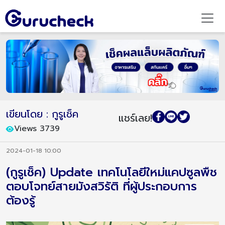
เขียนโดย : กูรูเช็ค
แชร์เลย!
Views 3739
2024-01-18 10:00
(กูรูเช็ค) Update เทคโนโลยีใหม่แคปซูลพืช
ตอบโจทย์สายมังสวิรัติ ที่ผู้ประกอบการ
ต้องรู้