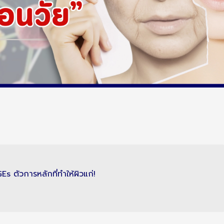
AGEs ตัวการหลักที่ทำให้ผิวแก่!