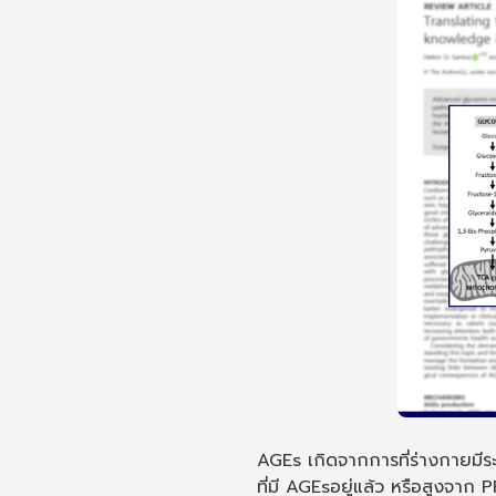
AGEs เกิดจากการที่ร่างกายมีระ
ที่มี AGEsอยู่แล้ว หรือสูงจาก 