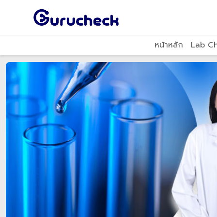
หน้าหลัก
Lab C