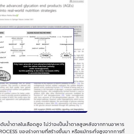
ดับน้ำตาลในเลือดสูง ไม่ว่าจะเป็นน้ำตาลสูงหลังจากทานอาหาร
PROCESS ของร่างกายที่สร้างขึ้นมา หรือแม้กระทั่งสูงจากการที่