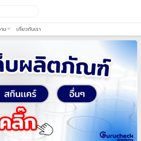
งาม
เกี่ยวกับเรา