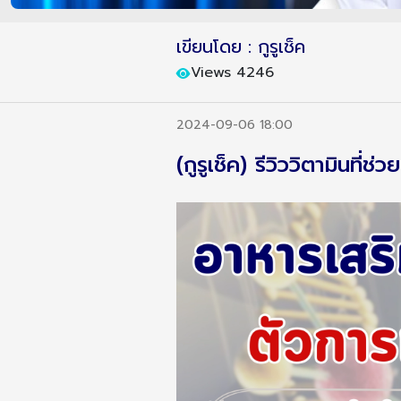
เขียนโดย : กูรูเช็ค
Views 4246
2024-09-06 18:00
(กูรูเช็ค) รีวิววิตามินที่