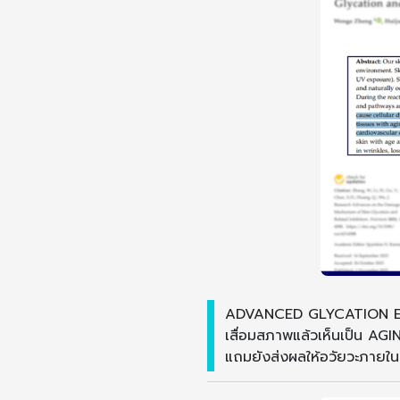
ADVANCED GLYCATION END
เสื่อมสภาพแล้วเห็นเป็น AGIN
แถมยังส่งผลให้อวัยวะภายในเส