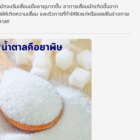
จะเริ่มเสื่อมเมื่ออายุมากขึ้น อาการเสื่อมมักเกิดขึ้นจาก
ลให้เกิดความเสื่อม และตัวการที่ทำให้ผิวแก่หรือเซลล์ในร่างกาย
ตาล!!