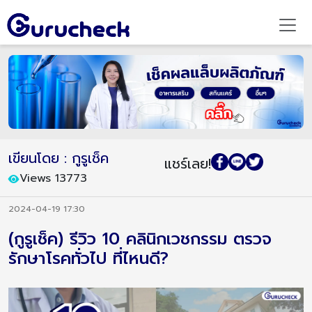
เขียนโดย : กูรูเช็ค
แชร์เลย!
Views 13773
2024-04-19 17:30
(กูรูเช็ค) รีวิว 10 คลินิกเวชกรรม ตรวจ
รักษาโรคทั่วไป ที่ไหนดี?