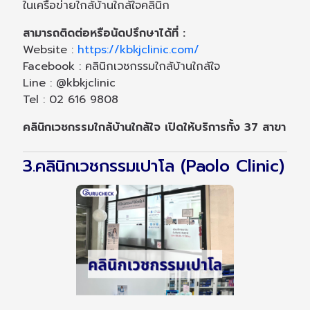
ในเครือข่ายใกล้บ้านใกล้ใจคลินิก
สามารถติดต่อหรือนัดปรึกษาได้ที่ :
Website :
https://kbkjclinic.com/
Facebook : คลินิกเวชกรรมใกล้บ้านใกล้ใจ
Line : @kbkjclinic
Tel : 02 616 9808
คลินิกเวชกรรมใกล้บ้านใกล้ใจ เปิดให้บริการทั้ง 37 สาขา
3.คลินิกเวชกรรมเปาโล (Paolo Clinic)