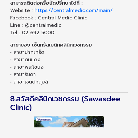
สามารถติดต่อหรือนัดปรึกษาได้ที่ :
Website :
https://centralmedic.com/main/
Facebook : Central Medic Clinic
Line : @centralmedic
Tel : 02 692 5000
สาขาของ เซ็นทรัลเมดิกคลินิกเวชกรรม
• สาขาปากเกร็ด
• สาขาดินแดง
• สาขาพระโขนง
• สาขารัชดา
• สาขาเซนต์หลุยส์
8.สวัสดีคลินิกเวชกรรม (Sawasdee
Clinic)