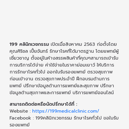
199 คลินิกเวชกรรม
เปิดเมื่อสิงหาคม 2563 ก่อตั้งโดย
คุณศิริชล เปี้ยจันทร์ รักษาโรคที่ได้มาตรฐาน โดยแพทย์ผู้
เชี่ยวชาญ ตั้งอยู่ในห้างสรรพสินค้าที่คุณๆสามารถเข้ารับ
การบริการได้ง่าย ค่าใช้จ่ายในราคาย่อมเยาว์ ให้บริการ
การรักษาโรคทั่วไป ออกใบรับรองแพทย์ ตรวจสุขภาพ
ก่อนเข้างาน ตรวจสุขภาพประจำปี ฝึกอบรมด้านการ
แพทย์ ปรึกษาข้อมูลด้านการแพทย์และสุขภาพ ปรึกษา
ข้อมูลด้านสุขภาพและการแพทย์ บริการแพทย์ออนไลน์
สามารถติดต่อหรือนัดปรึกษาได้ที่ :
Website :
https://199medicalclinic.com/
Facebook : 199คลินิกเวชกรรม รักษาโรคทั่วไป ขอใบรับ
รองแพทย์