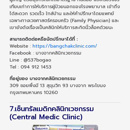
เทียบเท่าการให้บริการผู้ป่วยนอกของโรงพยาบาล เข้าถึง
ได้สะดวก รวดเร็ว ใกล้บ้าน และให้คำปรึกษาโดยแพทย์
เฉพาะทางเวชศาสตร์ครอบครัว (Family Physician) และ
เขายังดังเรื่องเป็นคลินิกให้บริการสะกิดนิ้วล็อคด้วยนะ
สามารถติดต่อหรือนัดปรึกษาได้ที่ :
Website :
https://bangchakclinic.com/
Facebook : บางจากคลินิกเวชกรรม
Line : @537bogao
Tel : 094 912 1453
ที่อยู่ของ บางจากคลินิกเวชกรรม
309 ซอยพึ่งมี 13 สุขุมวิท 93 บางจาก พระโขนง
กรุงเทพมหานคร 10260
7.เซ็นทรัลเมดิกคลินิกเวชกรรม
(Central Medic Clinic)