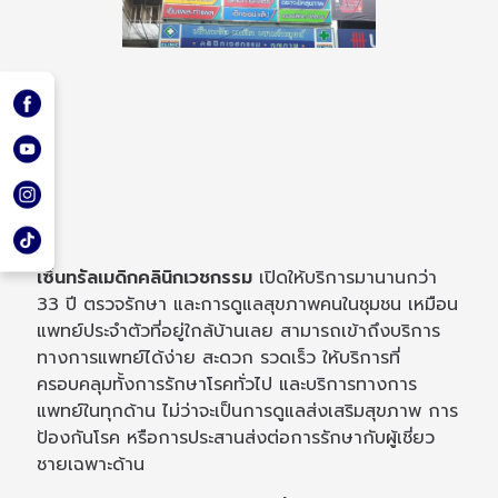
เซ็นทรัลเมดิกคลินิกเวชกรรม
เปิดให้บริการมานานกว่า
33 ปี ตรวจรักษา และการดูแลสุขภาพคนในชุมชน เหมือน
แพทย์ประจำตัวที่อยู่ใกล้บ้านเลย สามารถเข้าถึงบริการ
ทางการแพทย์ได้ง่าย สะดวก รวดเร็ว ให้บริการที่
ครอบคลุมทั้งการรักษาโรคทั่วไป และบริการทางการ
แพทย์ในทุกด้าน ไม่ว่าจะเป็นการดูแลส่งเสริมสุขภาพ การ
ป้องกันโรค หรือการประสานส่งต่อการรักษากับผู้เชี่ยว
ชายเฉพาะด้าน