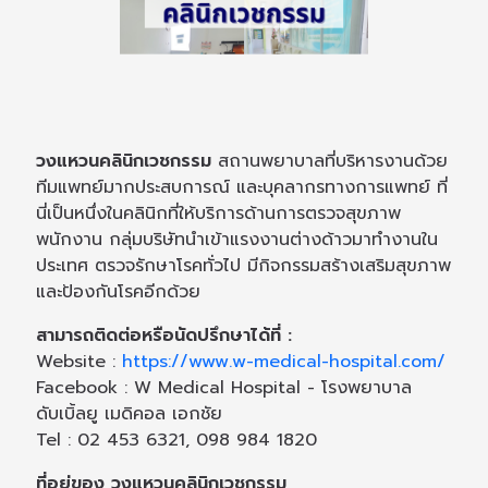
วงแหวนคลินิกเวชกรรม
สถานพยาบาลที่บริหารงานด้วย
ทีมแพทย์มากประสบการณ์ และบุคลากรทางการแพทย์ ที่
นี่เป็นหนึ่งในคลินิกที่ให้บริการด้านการตรวจสุขภาพ
พนักงาน กลุ่มบริษัทนำเข้าแรงงานต่างด้าวมาทำงานใน
ประเทศ ตรวจรักษาโรคทั่วไป มีกิจกรรมสร้างเสริมสุขภาพ
และป้องกันโรคอีกด้วย
สามารถติดต่อหรือนัดปรึกษาได้ที่ :
Website :
https://www.w-medical-hospital.com/
Facebook : W Medical Hospital - โรงพยาบาล
ดับเบิ้ลยู เมดิคอล เอกชัย
Tel : 02 453 6321, 098 984 1820
ที่อยู่ของ วงแหวนคลินิกเวชกรรม